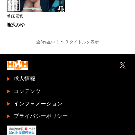
着床器官
逢沢みゆ
全3作品中 1 〜 3 タイトルを表示
求人情報
コンテンツ
インフォメーション
プライバシーポリシー