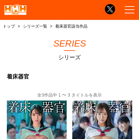
トップ
シリーズ一覧
着床器官該当作品
SERIES
シリーズ
着床器官
全3作品中 1 〜 3 タイトルを表示