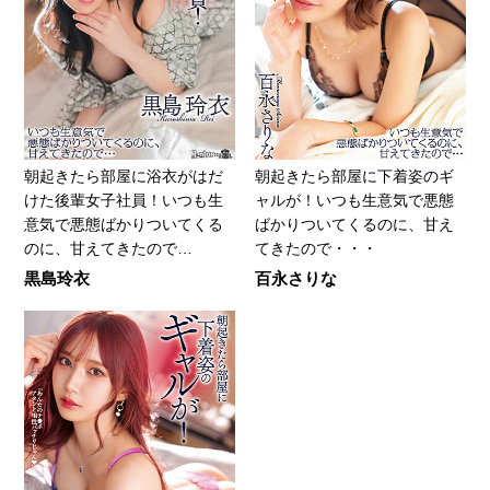
朝起きたら部屋に浴衣がはだ
朝起きたら部屋に下着姿のギ
けた後輩女子社員！いつも生
ャルが！いつも生意気で悪態
意気で悪態ばかりついてくる
ばかりついてくるのに、甘え
のに、甘えてきたので…
てきたので・・・
黒島玲衣
百永さりな