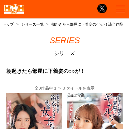
トップ
シリーズ一覧
朝起きたら部屋に下着姿の○○が！該当作品
SERIES
シリーズ
朝起きたら部屋に下着姿の○○が！
全3作品中 1 〜 3 タイトルを表示