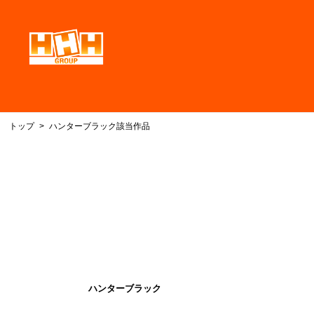
トップ
ハンターブラック該当作品
ハンターブラック