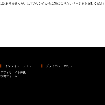
し訳ありませんが、以下のリンクからご覧になりたいページをお探しくださ
トップページへ
インフォメーション
プライバシーポリシー
アフィリエイト募集
投書フォーム