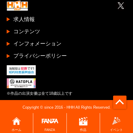
求人情報
コンテンツ
インフォメーション
プライバシーポリシー
※作品の出演女優は全て18歳以上です
Copyright © since 2016 - HHH All Rights Reserved.
ホーム
FANZA
イベント
作品