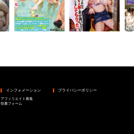
インフォメーション
プライバシーポリシー
アフィリエイト募集
投書フォーム