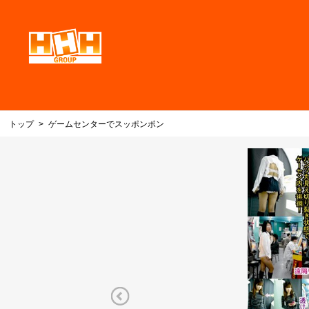
トップ
ゲームセンターでスッポンポン