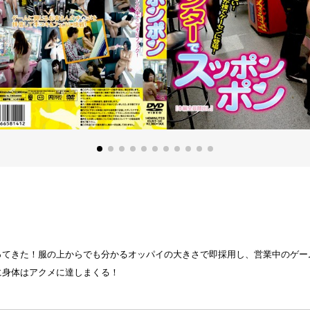
ってきた！服の上からでも分かるオッパイの大きさで即採用し、営業中のゲー
に身体はアクメに達しまくる！