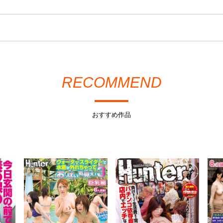
RECOMMEND
おすすめ作品