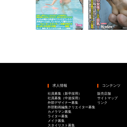
求人情報
コンテンツ
社員募集（新卒採用）
販売店舗
社員募集（中途採用）
サイトマップ
外部デザイナー募集
リンク
外部動画編集クリエイター募集
カメラマン募集
ライター募集
メイク募集
スタイリスト募集