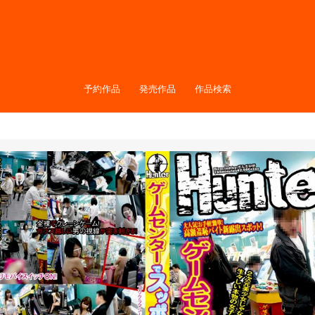
予約作品
発売作品
作品検索