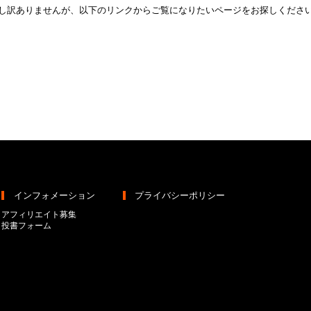
し訳ありませんが、以下のリンクからご覧になりたいページをお探しくださ
トップページへ
インフォメーション
プライバシーポリシー
アフィリエイト募集
投書フォーム